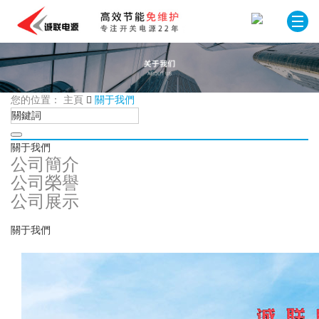
您的位置： 主頁
關于我們
關于我們
公司簡介
公司榮譽
公司展示
關于我們