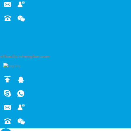
office@czchenglian.com