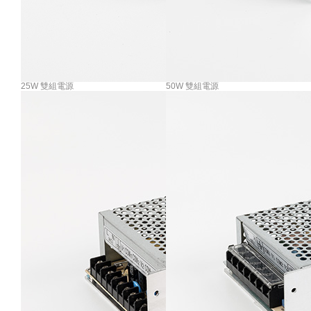
25W 雙組電源
50W 雙組電源