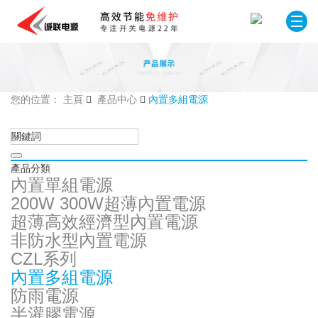
您的位置： 主頁
產品中心
內置多組電源
產品分類
內置單組電源
200W 300W超薄內置電源
超薄高效經濟型內置電源
非防水型內置電源
CZL系列
內置多組電源
防雨電源
半灌膠電源