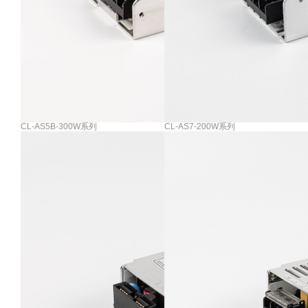
CL-AS5B-300W系列
CL-AS7-200W系列