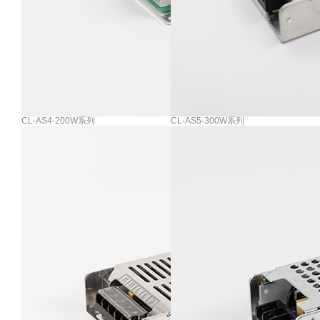
CL-AS4-200W系列
CL-AS5-300W系列