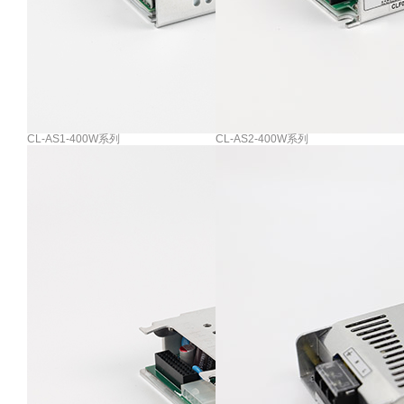
CL-AS1-400W系列
CL-AS2-400W系列