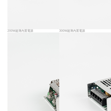
200W超薄內置電源
300W超薄內置電源