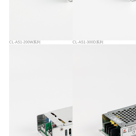
CL-AS1-200W系列
CL-AS1-300D系列