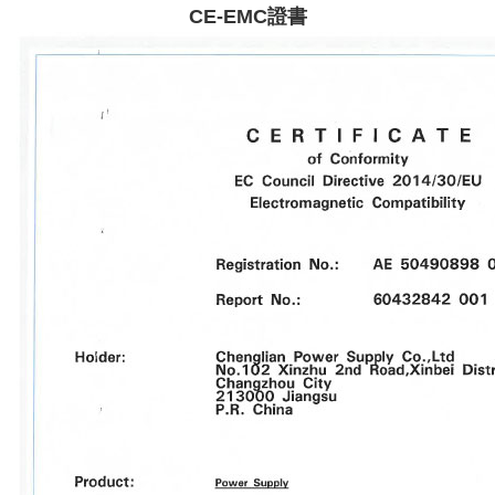
CE-EMC證書