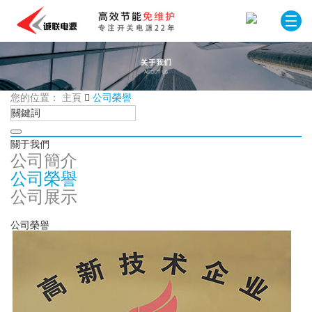
您的位置： 主頁
公司榮譽
關于我們
公司簡介
公司榮譽
公司展示
公司榮譽