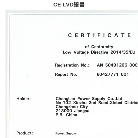
CE-LVD證書