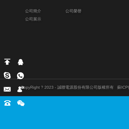
公司簡介
公司榮譽
公司展示
CopyRight ? 2023 - 誠聯電源股份有限公司版權所有
蘇ICP