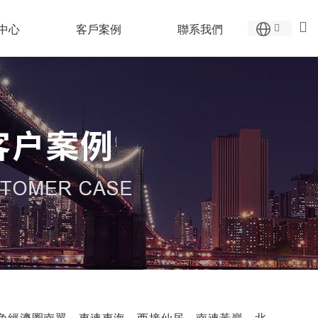
中心
客戶案例
聯系我們