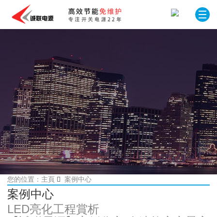
您的位置：主頁
案例中心
案例中心
LED亮化工程賞析