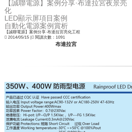
【誠聯電源】案例分享·布達拉宮夜景亮
化
LED顯示屏項目案例
自動化電源案例賞析
【誠聯電源】案例分享·布達拉宮亮化工程
2014/05/15
|
閱讀次數：1091
布達拉宮