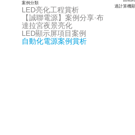
案例分類
過計算機
LED亮化工程賞析
【誠聯電源】案例分享·布
達拉宮夜景亮化
LED顯示屏項目案例
自動化電源案例賞析