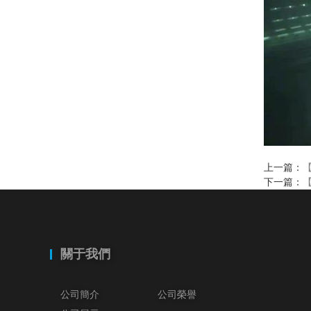
上一篇：
下一篇：
關于我們
公司簡介
公司榮譽