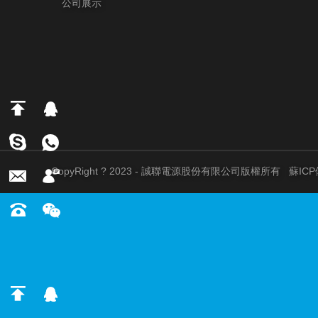
公司展示
CopyRight ? 2023 - 誠聯電源股份有限公司版權所有
蘇ICP