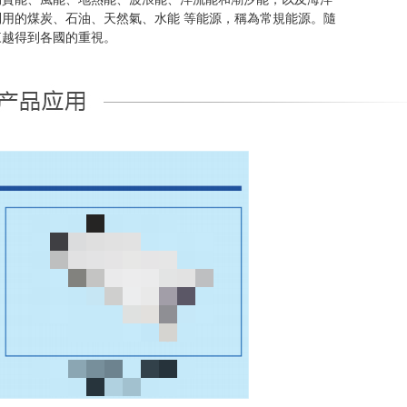
用的煤炭、石油、天然氣、水能 等能源，稱為常規能源。隨
來越得到各國的重視。