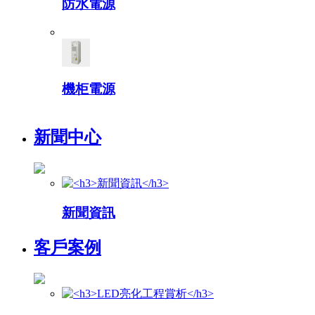
防水電源
機柜電源
新聞中心
新聞資訊
客戶案例