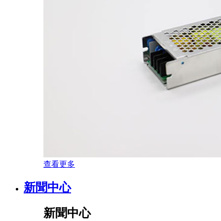
查看更多
新聞中心
新聞中心