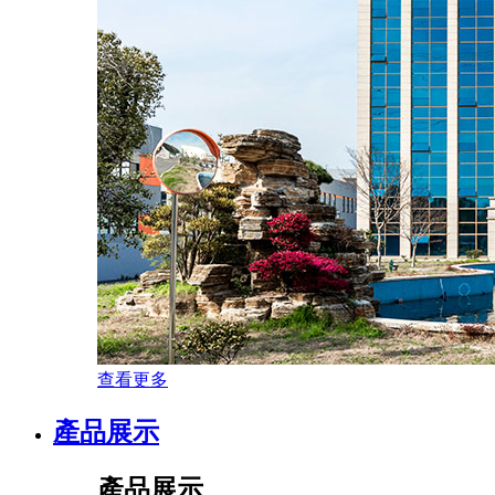
查看更多
產品展示
產品展示