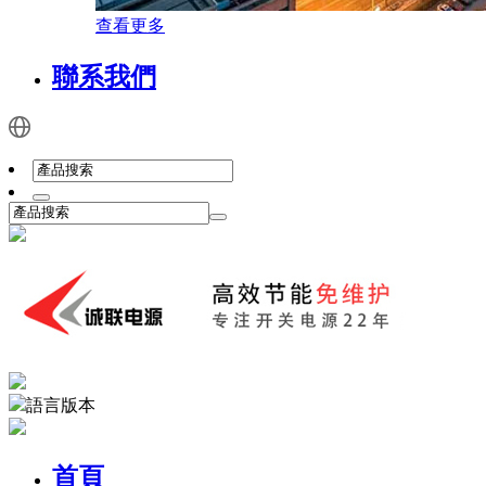
查看更多
聯系我們
語言版本
首頁