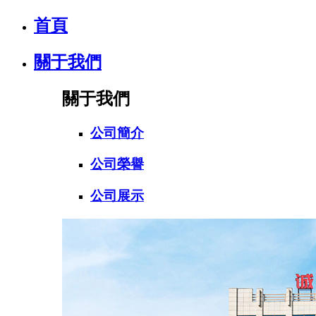
首頁
關于我們
關于我們
公司簡介
公司榮譽
公司展示