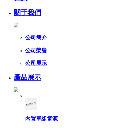
關于我們
公司簡介
公司榮譽
公司展示
產品展示
內置單組電源