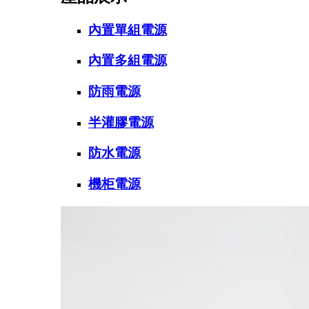
內置單組電源
內置多組電源
防雨電源
半灌膠電源
防水電源
機柜電源