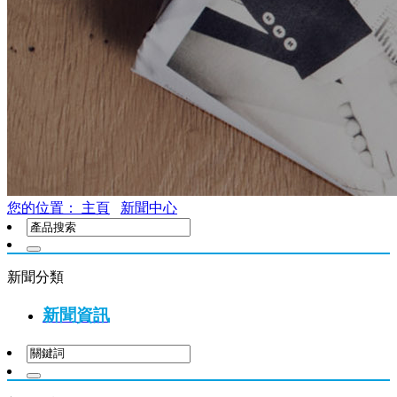
您的位置： 主頁
新聞中心
新聞分類
新聞資訊