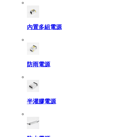
內置多組電源
防雨電源
半灌膠電源