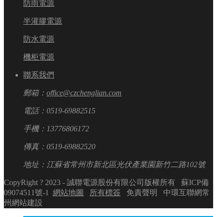
防雨電源
半灌膠電源
防水電源
機柜電源
聯系我們
郵箱：
office@czchenglian.com
電話：
0519-69882515
手機：
13776806172
傳真：
0519-69882520
地址：
江蘇省常州市新北區光伏產業園新竹二路102號
CopyRight ? 2023 - 誠聯電源股份有限公司版權所有
蘇ICP備
09074511號-1
網站地圖
所有標簽
免責聲明
中環互聯網
常
州網站建設