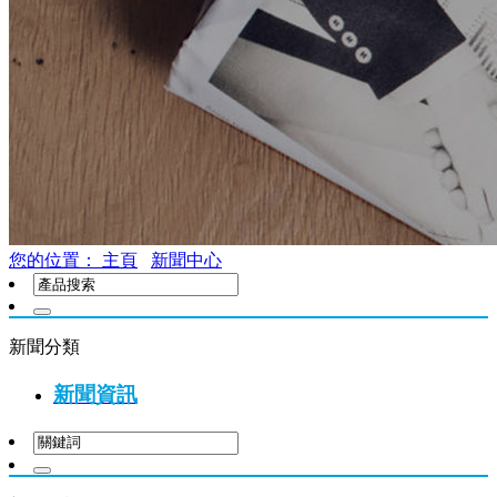
您的位置： 主頁
新聞中心
新聞分類
新聞資訊