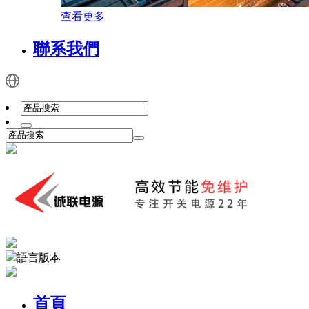
查看更多
聯系我們
語言版本
首頁