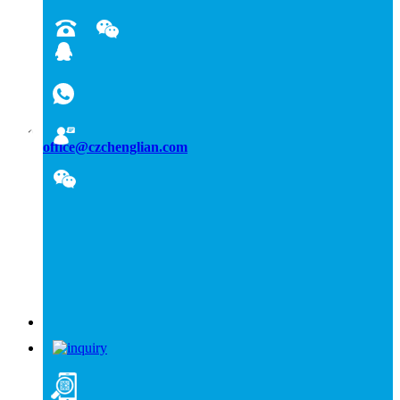
office@czchenglian.com