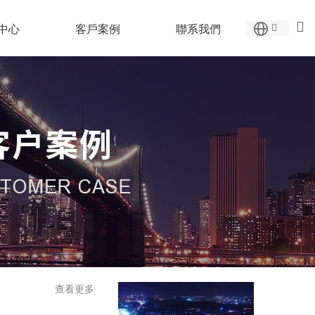
中心
客戶案例
聯系我們
查看更多