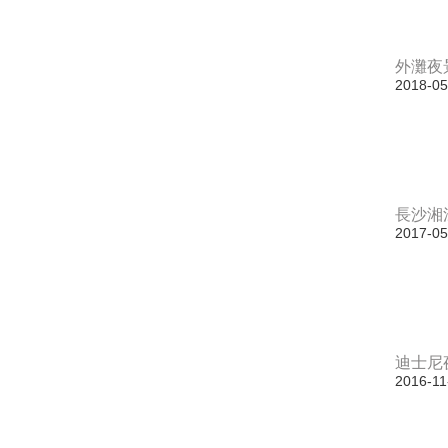
外灘夜
2018-05
長沙湘
2017-05
迪士尼
2016-11