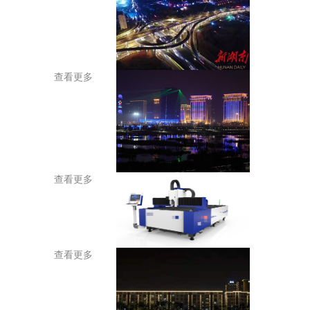
查看更多
查看更多
查看更多