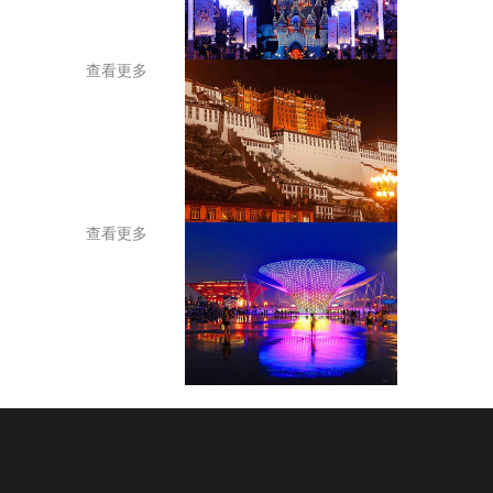
查看更多
查看更多