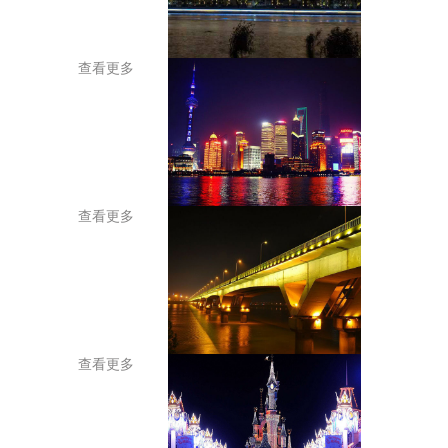
查看更多
查看更多
查看更多