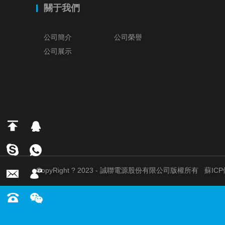
關于我們
公司簡介
公司榮譽
公司展示
CopyRight ? 2023 - 誠聯電源股份有限公司版權所有
蘇ICP