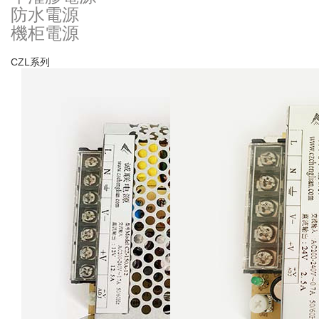
防水電源
機柜電源
CZL系列