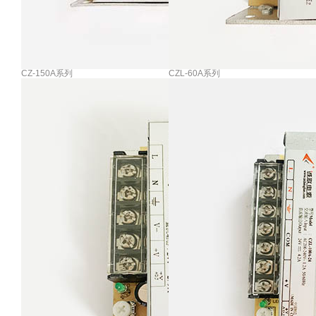
CZ-150A系列
CZL-60A系列