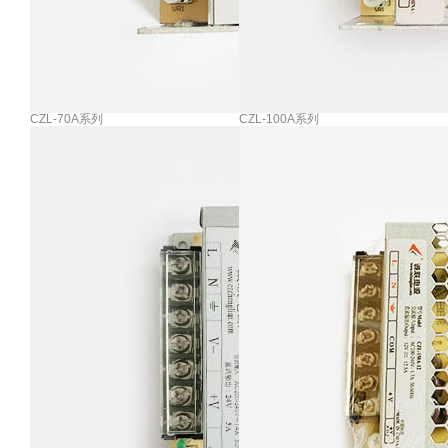
CZL-70A系列
CZL-100A系列