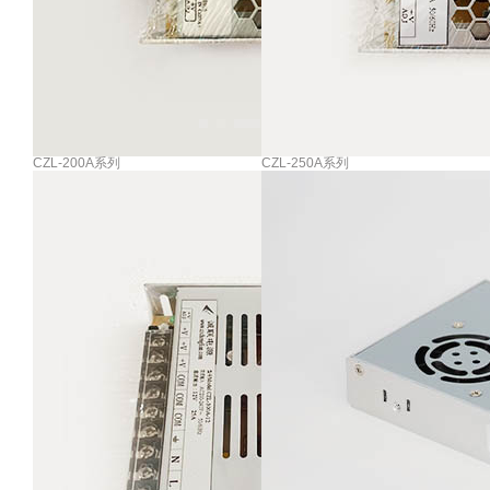
CZL-200A系列
CZL-250A系列