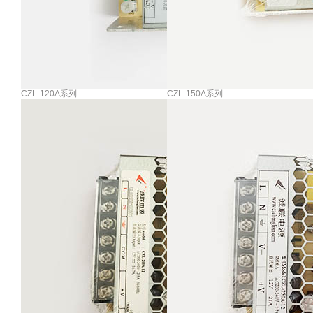
CZL-120A系列
CZL-150A系列