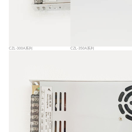
CZL-300A系列
CZL-350A系列