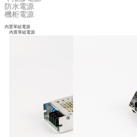
防水電源
機柜電源
內置單組電源
內置單組電源