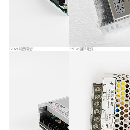
120W 開關電源
350W 開關電源