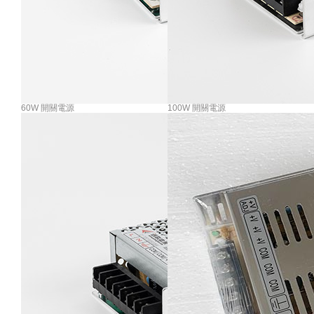
60W 開關電源
100W 開關電源