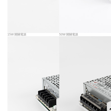
15W 開關電源
50W 開關電源