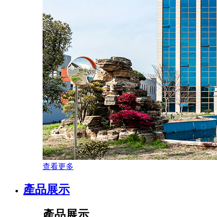
查看更多
產品展示
產品展示