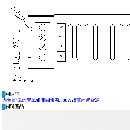
關鍵詞
內置電源
,
內置單組開關電源
,
200W超薄內置電源
關聯產品