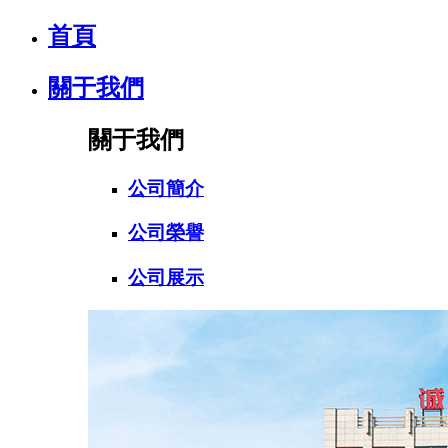
首頁
關于我們
關于我們
公司簡介
公司榮譽
公司展示