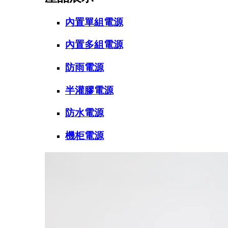
內置單組電源
內置多組電源
防雨電源
半灌膠電源
防水電源
機柜電源