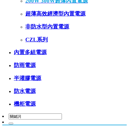
200W 300W超薄內置電源
超薄高效經濟型內置電源
非防水型內置電源
CZL系列
內置多組電源
防雨電源
半灌膠電源
防水電源
機柜電源