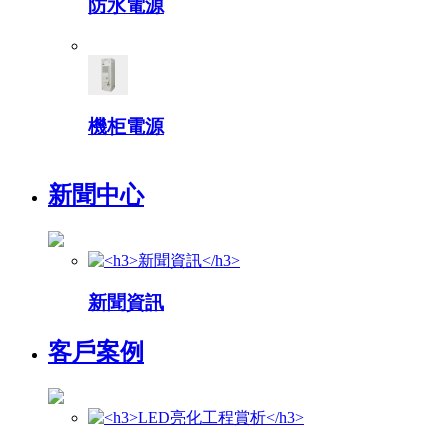
防水電源
機柜電源
新聞中心
新聞資訊
客戶案例