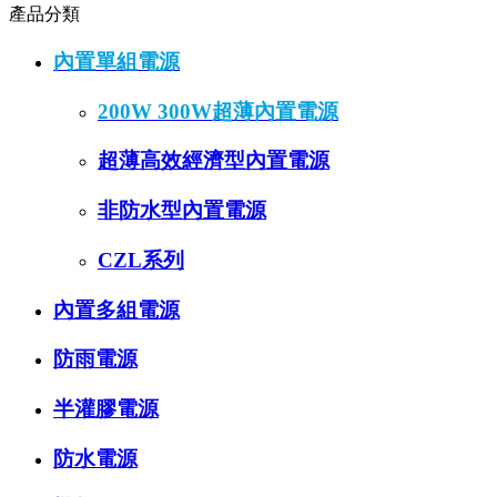
產品分類
內置單組電源
200W 300W超薄內置電源
超薄高效經濟型內置電源
非防水型內置電源
CZL系列
內置多組電源
防雨電源
半灌膠電源
防水電源