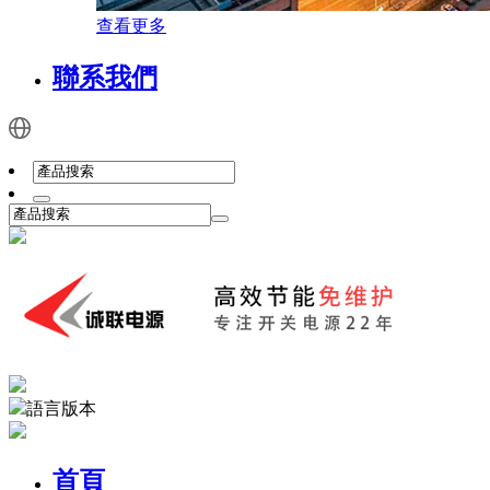
查看更多
聯系我們
語言版本
首頁