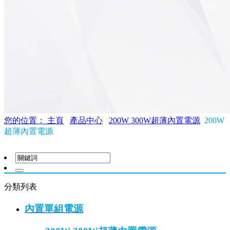
您的位置： 主頁
產品中心
200W 300W超薄內置電源
200W
超薄內置電源
分類列表
內置單組電源