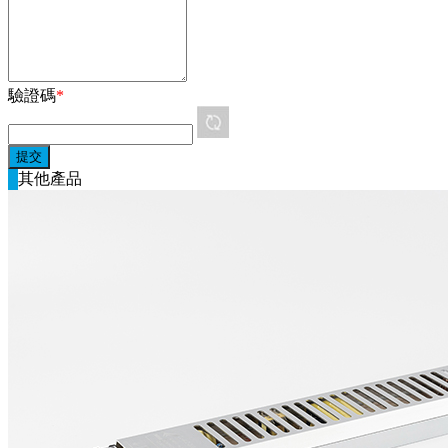
驗證碼
*
其他產品