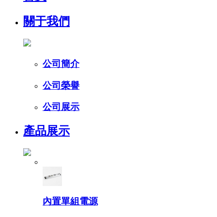
關于我們
公司簡介
公司榮譽
公司展示
產品展示
內置單組電源