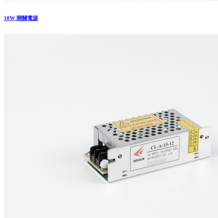
10W 開關電源