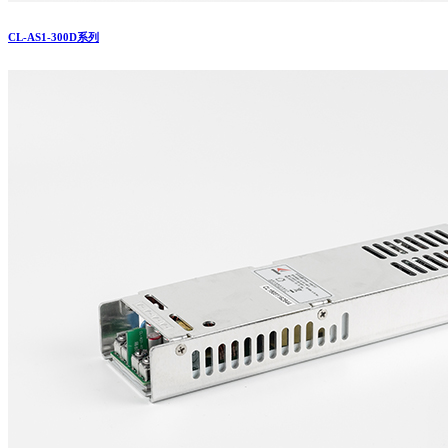
CL-AS1-300D系列