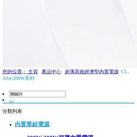
您的位置： 主頁
產品中心
超薄高效經濟型內置電源
CL-
AS4-200W系列
分類列表
內置單組電源