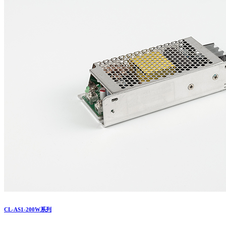
CL-AS1-200W系列