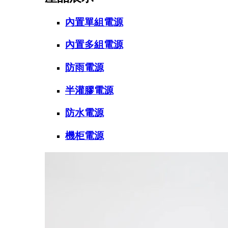
內置單組電源
內置多組電源
防雨電源
半灌膠電源
防水電源
機柜電源