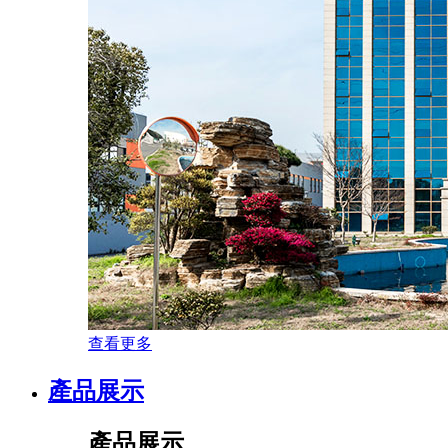
查看更多
產品展示
產品展示