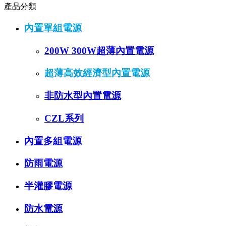
產品分類
內置單組電源
200W 300W超薄內置電源
超薄高效經濟型內置電源
非防水型內置電源
CZL系列
內置多組電源
防雨電源
半灌膠電源
防水電源