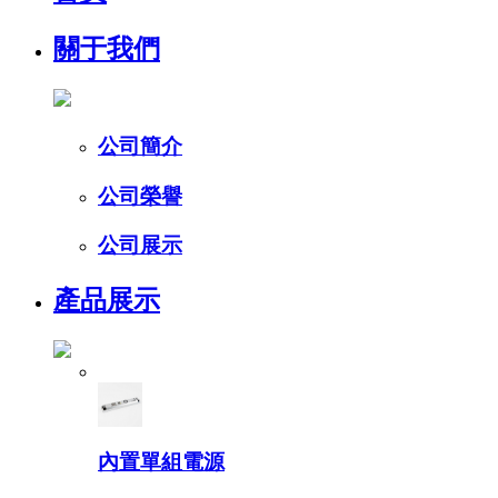
關于我們
公司簡介
公司榮譽
公司展示
產品展示
內置單組電源