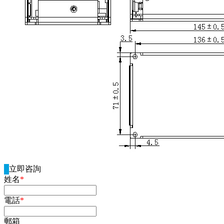
立即咨詢
姓名
*
電話
*
郵箱