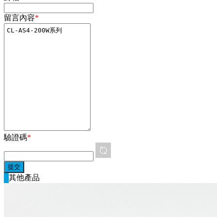
留言內容
*
驗證碼
*
其他產品