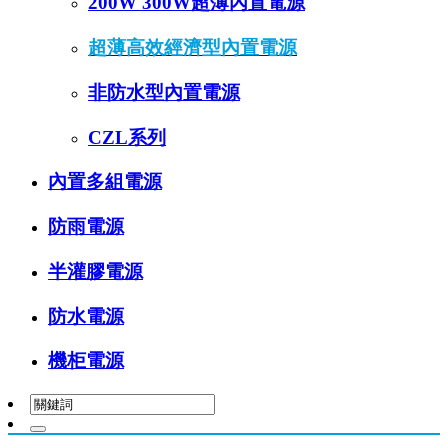
200W 300W超薄內置電源
超薄高效經濟型內置電源
非防水型內置電源
CZL系列
內置多組電源
防雨電源
半灌膠電源
防水電源
機柜電源