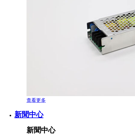
查看更多
新聞中心
新聞中心