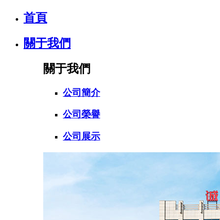
首頁
關于我們
關于我們
公司簡介
公司榮譽
公司展示