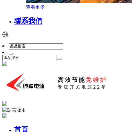
查看更多
聯系我們
語言版本
首頁