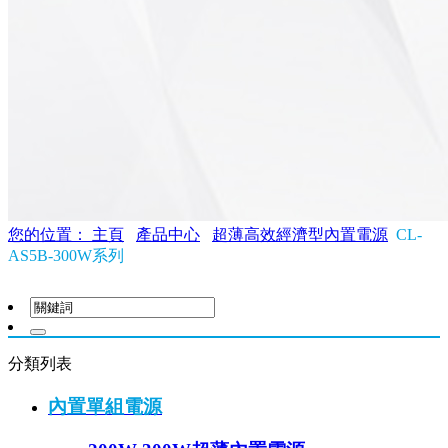
您的位置： 主頁
產品中心
超薄高效經濟型內置電源
CL-
AS5B-300W系列
分類列表
內置單組電源