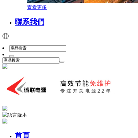
查看更多
聯系我們
語言版本
首頁