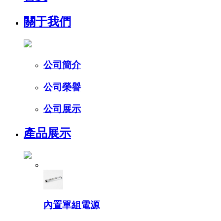
關于我們
公司簡介
公司榮譽
公司展示
產品展示
內置單組電源