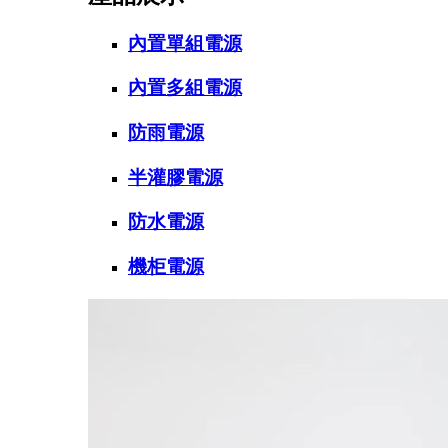
內置單組電源
內置多組電源
防雨電源
半灌膠電源
防水電源
機柜電源