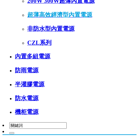
200W 300W超薄內置電源
超薄高效經濟型內置電源
非防水型內置電源
CZL系列
內置多組電源
防雨電源
半灌膠電源
防水電源
機柜電源