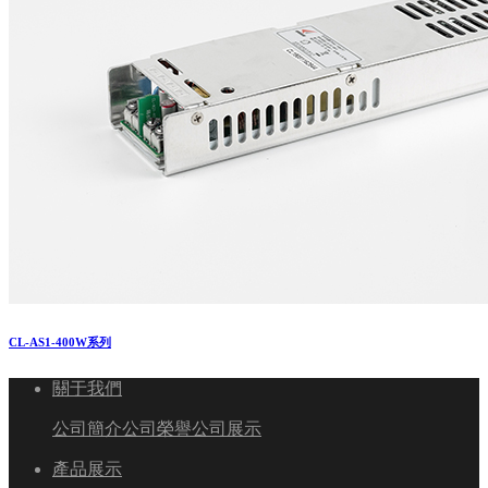
CL-AS1-400W系列
關于我們
公司簡介
公司榮譽
公司展示
產品展示