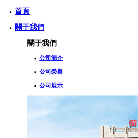
首頁
關于我們
關于我們
公司簡介
公司榮譽
公司展示