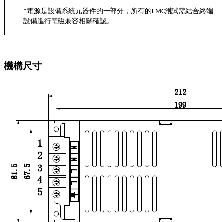
*
電源是設備系統元器件的一部分，所有的EMC測試需結合終端
設備進行電磁兼容相關確認。
機構尺寸