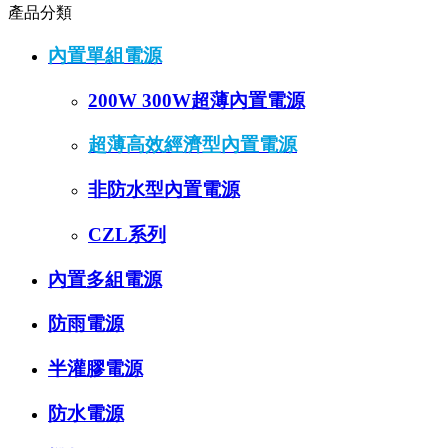
產品分類
內置單組電源
200W 300W超薄內置電源
超薄高效經濟型內置電源
非防水型內置電源
CZL系列
內置多組電源
防雨電源
半灌膠電源
防水電源