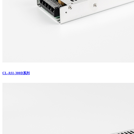
CL-AS1-300D系列