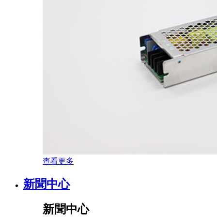
查看更多
新聞中心
新聞中心