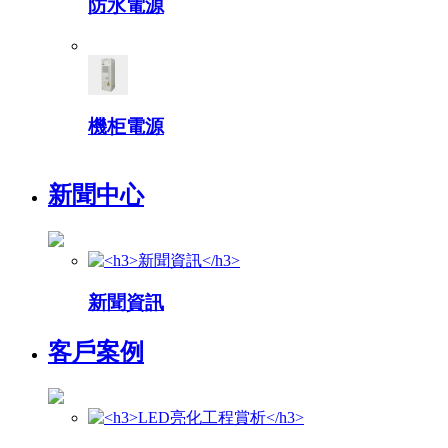
防水電源
機柜電源
新聞中心
新聞資訊
客戶案例