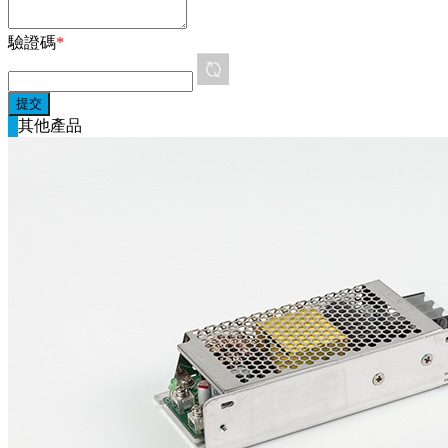
驗證碼
*
其他產品