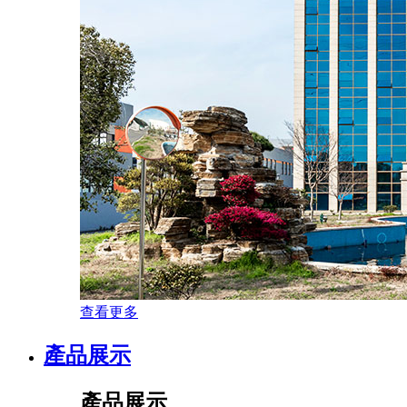
查看更多
產品展示
產品展示