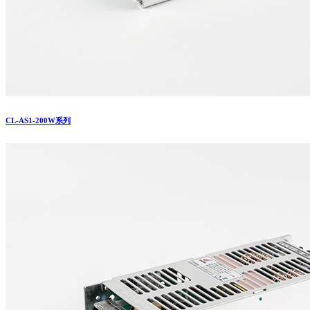
CL-AS1-200W系列