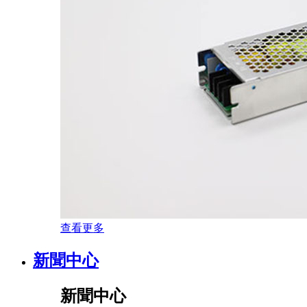
查看更多
新聞中心
新聞中心