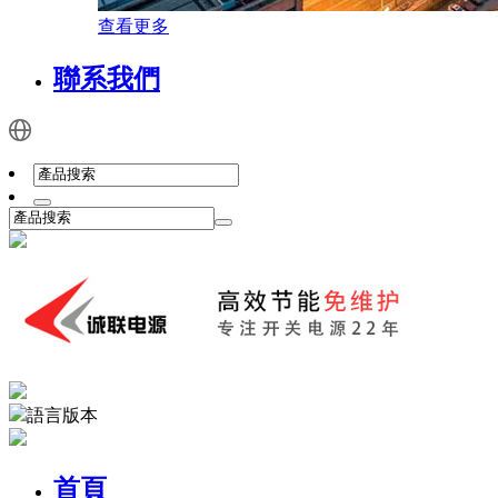
查看更多
聯系我們
語言版本
首頁