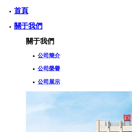
首頁
關于我們
關于我們
公司簡介
公司榮譽
公司展示