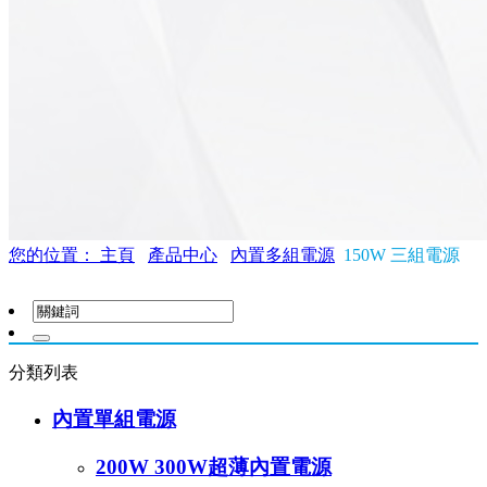
您的位置： 主頁
產品中心
內置多組電源
150W 三組電源
分類列表
內置單組電源
200W 300W超薄內置電源