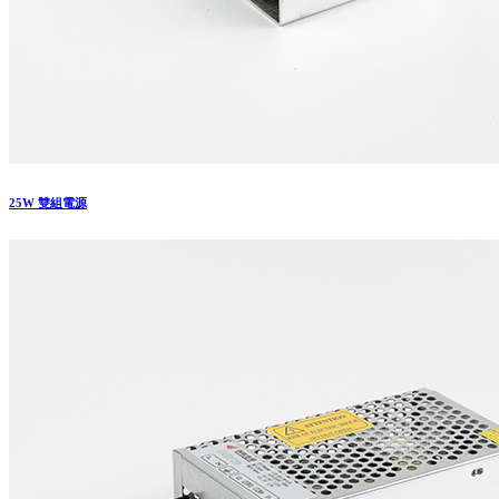
25W 雙組電源