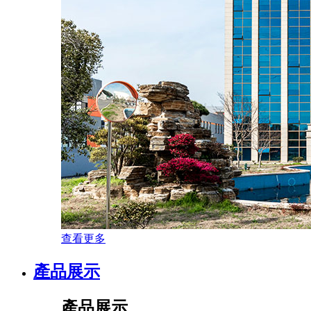
查看更多
產品展示
產品展示