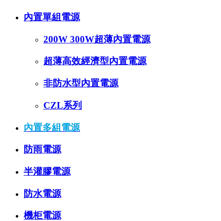
內置單組電源
200W 300W超薄內置電源
超薄高效經濟型內置電源
非防水型內置電源
CZL系列
內置多組電源
防雨電源
半灌膠電源
防水電源
機柜電源