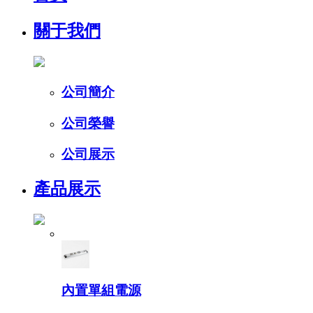
關于我們
公司簡介
公司榮譽
公司展示
產品展示
內置單組電源