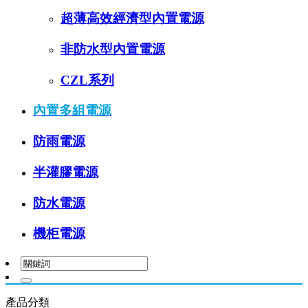
超薄高效經濟型內置電源
非防水型內置電源
CZL系列
內置多組電源
防雨電源
半灌膠電源
防水電源
機柜電源
產品分類