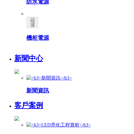
防水電源
機柜電源
新聞中心
新聞資訊
客戶案例