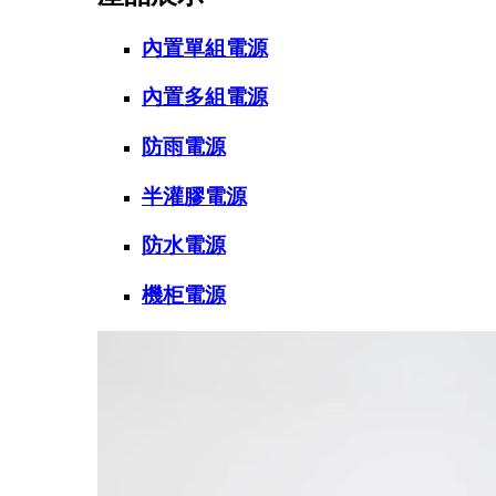
內置單組電源
內置多組電源
防雨電源
半灌膠電源
防水電源
機柜電源