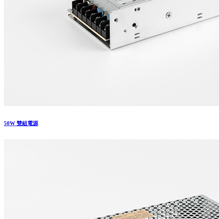
50W 雙組電源