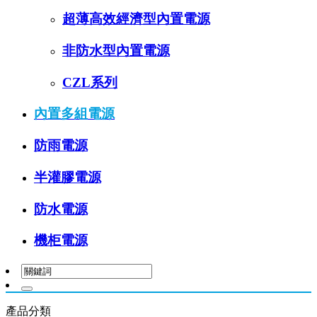
超薄高效經濟型內置電源
非防水型內置電源
CZL系列
內置多組電源
防雨電源
半灌膠電源
防水電源
機柜電源
產品分類