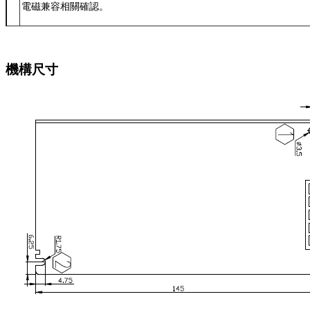
電磁兼容相關確認。
機構尺寸