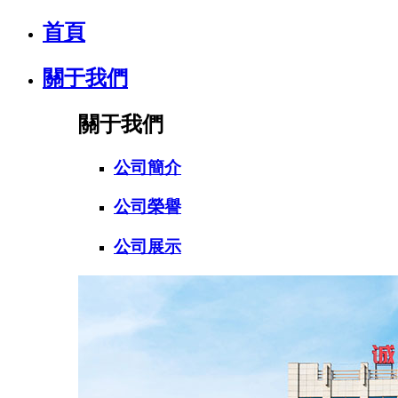
首頁
關于我們
關于我們
公司簡介
公司榮譽
公司展示