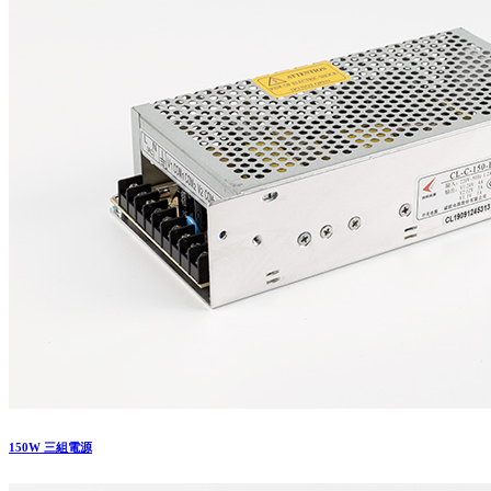
150W 三組電源