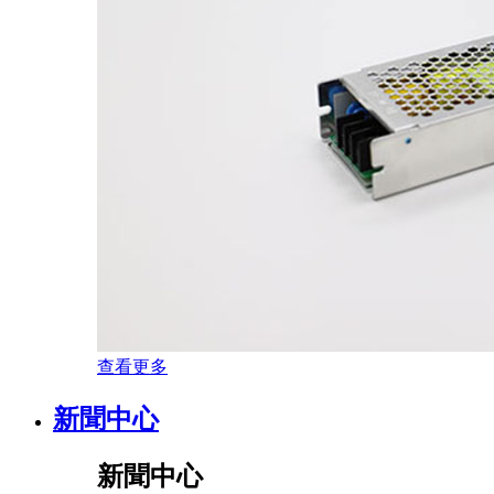
查看更多
新聞中心
新聞中心