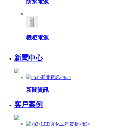
防水電源
機柜電源
新聞中心
新聞資訊
客戶案例