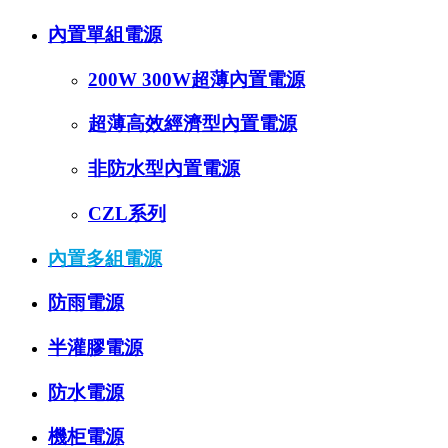
內置單組電源
200W 300W超薄內置電源
超薄高效經濟型內置電源
非防水型內置電源
CZL系列
內置多組電源
防雨電源
半灌膠電源
防水電源
機柜電源