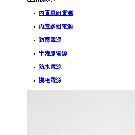
內置單組電源
內置多組電源
防雨電源
半灌膠電源
防水電源
機柜電源