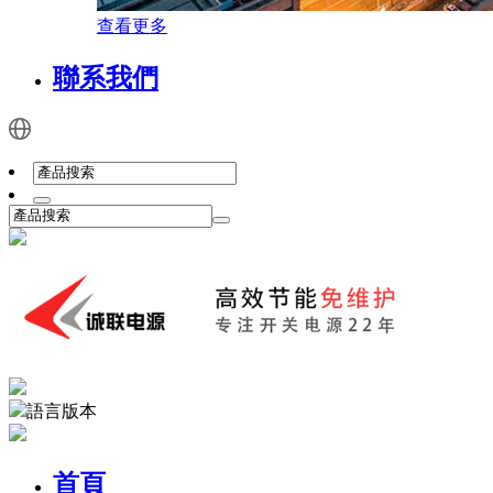
查看更多
聯系我們
語言版本
首頁