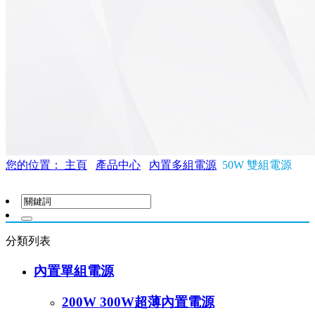
您的位置： 主頁
產品中心
內置多組電源
50W 雙組電源
分類列表
內置單組電源
200W 300W超薄內置電源