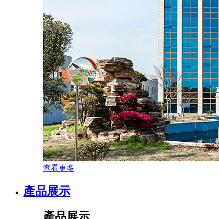
查看更多
產品展示
產品展示