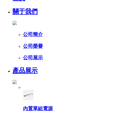
關于我們
公司簡介
公司榮譽
公司展示
產品展示
內置單組電源